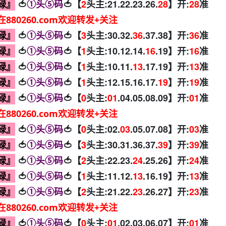
碌』
🍅
①头⑤码
🍅【
2
头主:21.22.23.26.
28
】开:
28
准
80260.com欢迎转发+关注
碌』
🍅
①头⑤码
🍅【
3
头主:30.32.
36
.37.38】开:
36
准
碌』
🍅
①头⑤码
🍅【
1
头主:10.12.14.
16
.19】开:
16
准
碌』
🍅
①头⑤码
🍅【
1
头主:10.11.
13
.17.19】开:
13
准
碌』
🍅
①头⑤码
🍅【
1
头主:12.15.16.17.
19
】开:
19
准
碌』
🍅
①头⑤码
🍅【
0
头主:
01
.04.05.08.09】开:
01
准
80260.com欢迎转发+关注
碌』
🍅
①头⑤码
🍅【
0
头主:02.
03
.05.07.08】开:
03
准
碌』
🍅
①头⑤码
🍅【
3
头主:30.31.36.37.
39
】开:
39
准
碌』
🍅
①头⑤码
🍅【
2
头主:22.23.
24
.25.26】开:
24
准
碌』
🍅
①头⑤码
🍅【
1
头主:11.12.
13
.16.19】开:
13
准
碌』
🍅
①头⑤码
🍅【
2
头主:21.22.
23
.26.27】开:
23
准
80260.com欢迎转发+关注
碌』
🍅
①头⑤码
🍅【
0
头主:
01
.02.03.06.07】开:
01
准