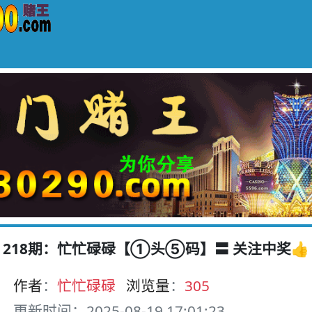
218期：忙忙碌碌【①头⑤码】〓 关注中奖👍
作者
：
忙忙碌碌
浏览量
：
305
更新时间
：
2025-08-19 17:01:23