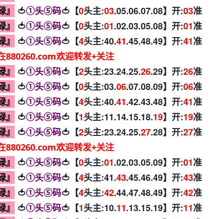
碌』
🍅
①头⑤码
🍅【
0
头主:
03
.05.06.07.08】开:
03
准
碌』
🍅
①头⑤码
🍅【
0
头主:
01
.02.03.05.08】开:
01
准
碌』
🍅
①头⑤码
🍅【
4
头主:40.
41
.45.48.49】开:
41
准
80260.com欢迎转发+关注
碌』
🍅
①头⑤码
🍅【
2
头主:23.24.25.
26
.29】开:
26
准
碌』
🍅
①头⑤码
🍅【
0
头主:03.
06
.07.08.09】开:
06
准
碌』
🍅
①头⑤码
🍅【
4
头主:40.
41
.42.43.48】开:
41
准
碌』
🍅
①头⑤码
🍅【
1
头主:11.14.15.18.
19
】开:
19
准
碌』
🍅
①头⑤码
🍅【
2
头主:23.24.25.
27
.28】开:
27
准
80260.com欢迎转发+关注
碌』
🍅
①头⑤码
🍅【
0
头主:
01
.02.03.05.09】开:
01
准
碌』
🍅
①头⑤码
🍅【
4
头主:41.
43
.45.46.49】开:
43
准
碌』
🍅
①头⑤码
🍅【
4
头主:
42
.44.47.48.49】开:
42
准
碌』
🍅
①头⑤码
🍅【
1
头主:10.
11
.13.15.19】开:
11
准