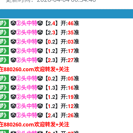
梦》
🤡
②头中特
🤡【2.
4
】开:
46
准
梦》
🤡
②头中特
🤡【2.
3
】开:
35
准
梦》
🤡
②头中特
🤡【
0
.2】开:
03
准
梦》
🤡
②头中特
🤡【
1
.2】开:
17
准
梦》
🤡
②头中特
🤡【
2
.3】开:
27
准
80260.com欢迎转发+关注
梦》
🤡
②头中特
🤡【
0
.2】开:
05
准
梦》
🤡
②头中特
🤡【
1
.3】开:
16
准
梦》
🤡
②头中特
🤡【
1
.2】开:
19
准
梦》
🤡
②头中特
🤡【
1
.2】开:
12
准
梦》
🤡
②头中特
🤡【
2
.4】开:
26
准
80260.com欢迎转发+关注