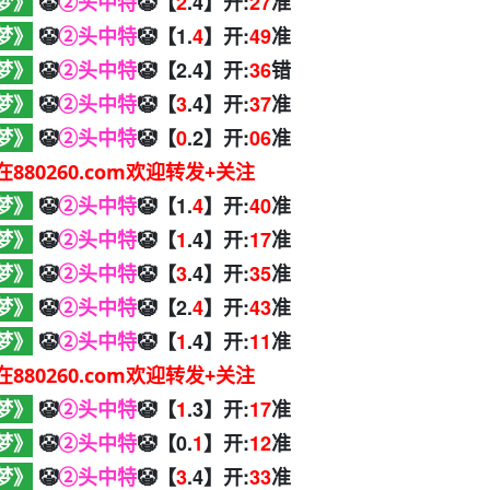
梦》
🤡
②头中特
🤡【
2
.4】开:
27
准
梦》
🤡
②头中特
🤡【1.
4
】开:
49
准
梦》
🤡
②头中特
🤡【2.4】开:
36
错
梦》
🤡
②头中特
🤡【
3
.4】开:
37
准
梦》
🤡
②头中特
🤡【
0
.2】开:
06
准
80260.com欢迎转发+关注
梦》
🤡
②头中特
🤡【1.
4
】开:
40
准
梦》
🤡
②头中特
🤡【
1
.4】开:
17
准
梦》
🤡
②头中特
🤡【
3
.4】开:
35
准
梦》
🤡
②头中特
🤡【2.
4
】开:
43
准
梦》
🤡
②头中特
🤡【
1
.4】开:
11
准
80260.com欢迎转发+关注
梦》
🤡
②头中特
🤡【
1
.3】开:
17
准
梦》
🤡
②头中特
🤡【0.
1
】开:
12
准
梦》
🤡
②头中特
🤡【
3
.4】开:
33
准