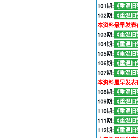
101期:
《重温旧
102期:
《重温旧
本资料最早发表在8
103期:
《重温旧
104期:
《重温旧
105期:
《重温旧
106期:
《重温旧
107期:
《重温旧
本资料最早发表在8
108期:
《重温旧
109期:
《重温旧
110期:
《重温旧
111期:
《重温旧
112期:
《重温旧