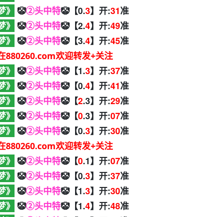
梦》
🤡
②头中特
🤡【0.
3
】开:
31
准
梦》
🤡
②头中特
🤡【2.
4
】开:
49
准
梦》
🤡
②头中特
🤡【3.
4
】开:
45
准
80260.com欢迎转发+关注
梦》
🤡
②头中特
🤡【1.
3
】开:
37
准
梦》
🤡
②头中特
🤡【0.
4
】开:
41
准
梦》
🤡
②头中特
🤡【
2
.3】开:
29
准
梦》
🤡
②头中特
🤡【
0
.3】开:
07
准
梦》
🤡
②头中特
🤡【0.
3
】开:
30
准
80260.com欢迎转发+关注
梦》
🤡
②头中特
🤡【
0
.1】开:
07
准
梦》
🤡
②头中特
🤡【0.
3
】开:
37
准
梦》
🤡
②头中特
🤡【1.
3
】开:
30
准
梦》
🤡
②头中特
🤡【1.
4
】开:
48
准