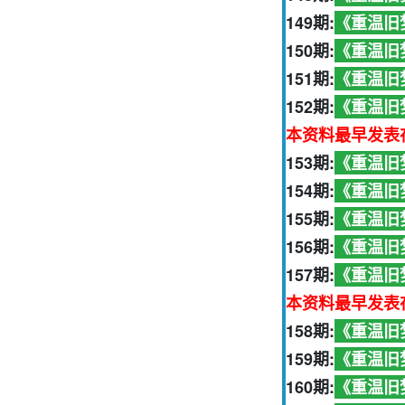
149期:
《重温旧
150期:
《重温旧
151期:
《重温旧
152期:
《重温旧
本资料最早发表在8
153期:
《重温旧
154期:
《重温旧
155期:
《重温旧
156期:
《重温旧
157期:
《重温旧
本资料最早发表在8
158期:
《重温旧
159期:
《重温旧
160期:
《重温旧